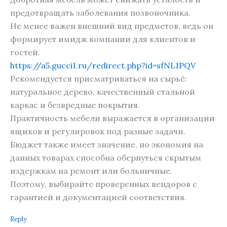
предотвращать заболевания позвоночника.
Не менее важен внешний вид предметов, ведь он
формирует имидж компании для клиентов и
гостей.
https://a5.gucci1.ru/redirect.php?id=sfNL1PQV
Рекомендуется присматриваться на сырьё:
натуральное дерево, качественный стальной
каркас и безвредные покрытия.
Практичность мебели выражается в организации
ящиков и регулировок под разные задачи.
Бюджет также имеет значение, но экономия на
данных товарах способна обернуться скрытым
издержкам на ремонт или больничные.
Поэтому, выбирайте проверенных вендоров с
гарантией и документацией соответствия.
Reply