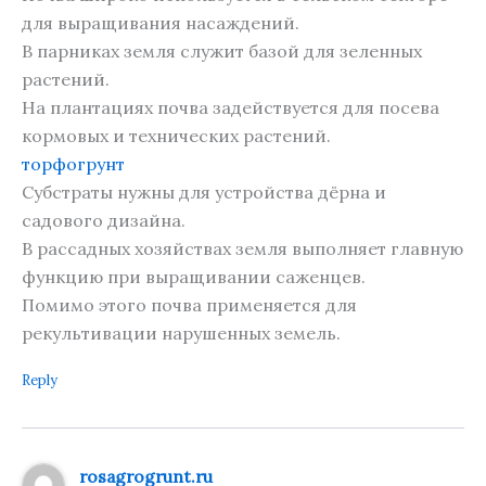
для выращивания насаждений.
В парниках земля служит базой для зеленных
растений.
На плантациях почва задействуется для посева
кормовых и технических растений.
торфогрунт
Субстраты нужны для устройства дёрна и
садового дизайна.
В рассадных хозяйствах земля выполняет главную
функцию при выращивании саженцев.
Помимо этого почва применяется для
рекультивации нарушенных земель.
Reply
rosagrogrunt.ru