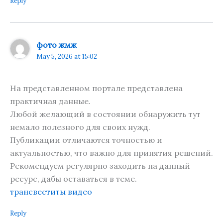
Reply
фото жмж
May 5, 2026 at 15:02
На представленном портале представлена
практичная данные.
Любой желающий в состоянии обнаружить тут
немало полезного для своих нужд.
Публикации отличаются точностью и
актуальностью, что важно для принятия решений.
Рекомендуем регулярно заходить на данный
ресурс, дабы оставаться в теме.
трансвеститы видео
Reply