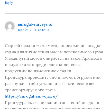
Reply
eurogal-surveys.ru
June 28, 2026 at 12:08
Сюрвей осадки — это метод определения осадки
судна для вычисления массы перевозимого груза.
Упомянутый метод опирается на закон Архимеда
и служит для определения количества
продукции по изменению осадки.
Процедура проводится до и после погрузки или
разгрузки, чтобы установить фактическое вес
транспортируемого груза.
https://eurogal-surveys.ru/
Процедура включает записи значений осадки в
различных местах и внесения корректировок на