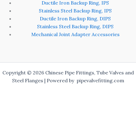
Ductile Iron Backup Ring, IPS
Stainless Steel Backup Ring, IPS
Ductile Iron Backup Ring, DIPS
Stainless Steel Backup Ring, DIPS
Mechanical Joint Adapter Accessories
Copyright © 2026 Chinese Pipe Fittings, Tube Valves and
Steel Flanges | Powered by pipevalvefitting.com