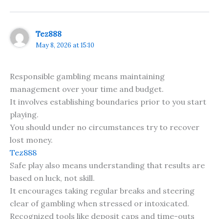
Tez888
May 8, 2026 at 15:10
Responsible gambling means maintaining
management over your time and budget.
It involves establishing boundaries prior to you start
playing.
You should under no circumstances try to recover
lost money.
Tez888
Safe play also means understanding that results are
based on luck, not skill.
It encourages taking regular breaks and steering
clear of gambling when stressed or intoxicated.
Recognized tools like deposit caps and time-outs