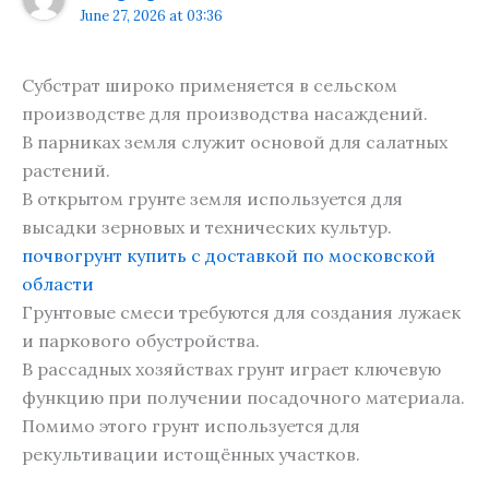
June 27, 2026 at 03:36
Субстрат широко применяется в сельском
производстве для производства насаждений.
В парниках земля служит основой для салатных
растений.
В открытом грунте земля используется для
высадки зерновых и технических культур.
почвогрунт купить с доставкой по московской
области
Грунтовые смеси требуются для создания лужаек
и паркового обустройства.
В рассадных хозяйствах грунт играет ключевую
функцию при получении посадочного материала.
Помимо этого грунт используется для
рекультивации истощённых участков.