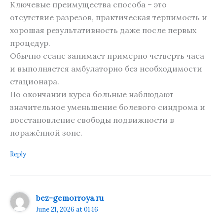
Ключевые преимущества способа – это
отсутствие разрезов, практическая терпимость и
хорошая результативность даже после первых
процедур.
Обычно сеанс занимает примерно четверть часа
и выполняется амбулаторно без необходимости
стационара.
По окончании курса больные наблюдают
значительное уменьшение болевого синдрома и
восстановление свободы подвижности в
поражённой зоне.
Reply
bez-gemorroya.ru
June 21, 2026 at 01:16