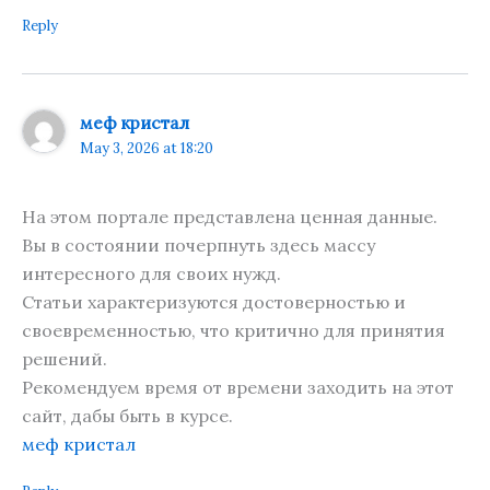
Reply
меф кристал
May 3, 2026 at 18:20
На этом портале представлена ценная данные.
Вы в состоянии почерпнуть здесь массу
интересного для своих нужд.
Статьи характеризуются достоверностью и
своевременностью, что критично для принятия
решений.
Рекомендуем время от времени заходить на этот
сайт, дабы быть в курсе.
меф кристал