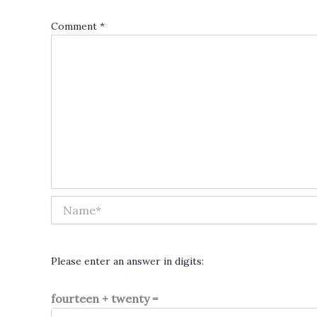
Comment
*
Name*
Please enter an answer in digits:
fourteen + twenty =