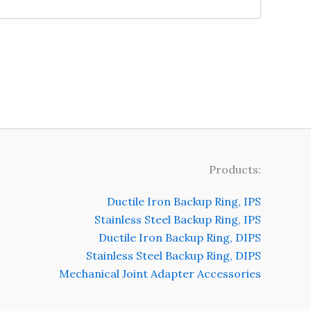
Products:
Ductile Iron Backup Ring, IPS
Stainless Steel Backup Ring, IPS
Ductile Iron Backup Ring, DIPS
Stainless Steel Backup Ring, DIPS
Mechanical Joint Adapter Accessories